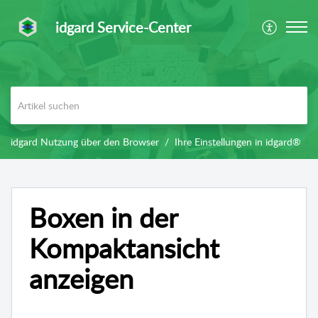
idgard Service-Center
idgard Nutzung über den Browser
Ihre Einstellungen in idgard®
Boxen in der
Kompaktansicht
anzeigen