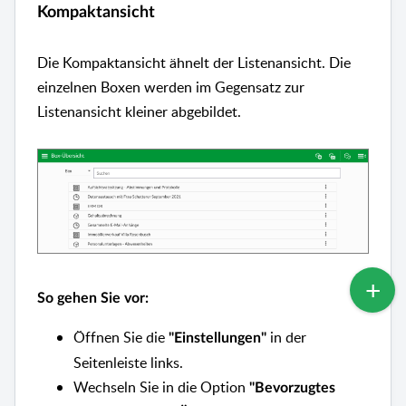
Kompaktansicht
Die Kompaktansicht ähnelt der Listenansicht. Die
einzelnen Boxen werden im Gegensatz zur
Listenansicht kleiner abgebildet.
So gehen Sie vor:
Öffnen Sie die
in der
"Einstellungen"
Seitenleiste links.
Wechseln Sie in die Option
"Bevorzugtes