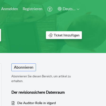
Anmelden
Registrieren
Deutsch
Ticket hinzufügen
Abonnieren
Abonnieren Sie diesen Bereich, um artikel zu
erhalten.
Der revisionssichere Datenraum
Die Auditor-Rolle in idgard