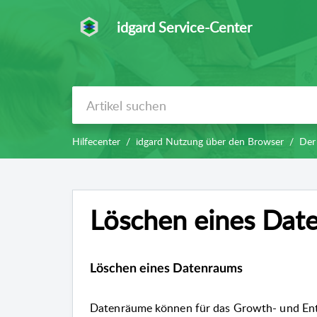
idgard Service-Center
Hilfecenter
idgard Nutzung über den Browser
Der
Löschen eines Dat
Löschen eines Datenraums
Datenräume können für das Growth- und Ent