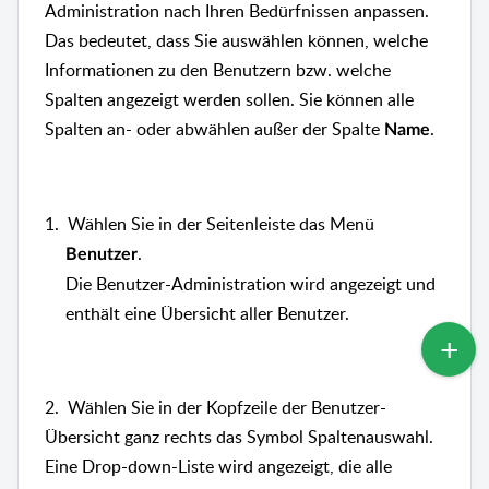
Administration nach Ihren Bedürfnissen anpassen.
Das bedeutet, dass Sie auswählen können, welche
Informationen zu den Benutzern bzw. welche
Spalten angezeigt werden sollen. Sie können alle
Spalten an- oder abwählen außer der Spalte
.
Name
1.
Wählen Sie in der Seitenleiste das Menü
.
Benutzer
Die Benutzer-Administration wird angezeigt und
enthält eine Übersicht aller Benutzer.
2.
Wählen Sie in der Kopfzeile der Benutzer-
Übersicht ganz rechts das Symbol Spaltenauswahl.
Eine Drop-down-Liste wird angezeigt, die alle