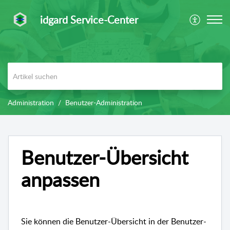
idgard Service-Center
Administration
Benutzer-Administration
Benutzer-Übersicht
anpassen
Sie können die Benutzer-Übersicht in der Benutzer-